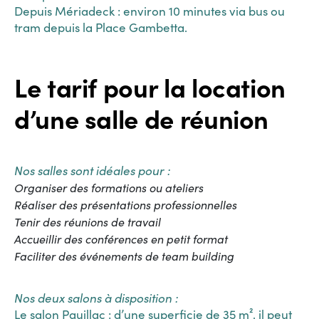
Depuis Mériadeck : environ 10 minutes via bus ou
tram depuis la Place Gambetta.
Le tarif pour la location
d’une salle de réunion
Nos salles sont idéales pour :
Organiser des formations ou ateliers
Réaliser des présentations professionnelles
Tenir des réunions de travail
Accueillir des conférences en petit format
Faciliter des événements de team building
Nos deux salons à disposition :
Le salon Pauillac : d’une superficie de 35 m², il peut