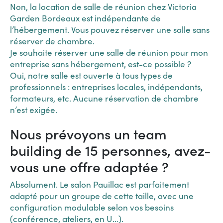
Non, la location de salle de réunion chez Victoria
Garden Bordeaux est indépendante de
l’hébergement. Vous pouvez réserver une salle sans
réserver de chambre.
Je souhaite réserver une salle de réunion pour mon
entreprise sans hébergement, est-ce possible ?
Oui, notre salle est ouverte à tous types de
professionnels : entreprises locales, indépendants,
formateurs, etc. Aucune réservation de chambre
n’est exigée.
Nous prévoyons un team
building de 15 personnes, avez-
vous une offre adaptée ?
Absolument. Le salon Pauillac est parfaitement
adapté pour un groupe
de cette taille, avec une
configuration modulable selon vos besoins
(conférence, ateliers, en U…).