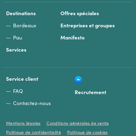
Destinations
Offres spéciales
Bordeaux
Entreprises et groupes
Pau
Manifesto
Services
Service client
FAQ
Recrutement
Contactez-nous
Mentions légales
Conditions générales de vente
Politique de confidentialité
Politique de cookies