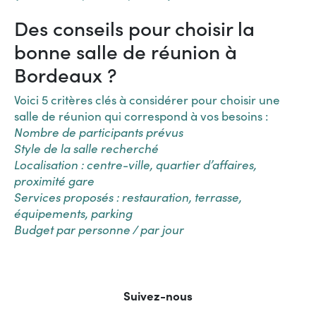
Des conseils pour choisir la
bonne salle de réunion à
Bordeaux ?
Voici 5 critères clés à considérer pour choisir une
salle de réunion qui correspond à vos besoins :
Nombre de participants prévus
Style de la salle recherché
Localisation : centre-ville, quartier d’affaires,
proximité gare
Services proposés : restauration, terrasse,
équipements, parking
Budget par personne / par jour
Suivez-nous