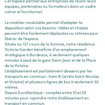
Cet espace permet aux entreprises de réunir leurs
équipes, partenaires ou formateurs dans un cadre
calme et fonctionnel.
Le mobilier modulable permet d’adapter la
disposition selon vos besoins : tables et chaises
peuvent être facilement déplacées ou retirées pour
libérer de l’espace.
Située au 127 cours de la Somme, notre résidence
Victoria Garden bénéficie d’un emplacement
stratégique à Bordeaux, à seulement quelques
minutes à pied de la gare Saint-Jean et de la Place
de la Victoire.
L’établissement est parfaitement desservi par les
transports en commun : tram B (arrêts Saint-Nicolas
et Victoire) et plusieurs lignes de bus à seulement 30
mètres.
Depuis Euratlantique : comptez entre 15 et 20
minutes pour rejoindre notre établissement en
transport en commun.