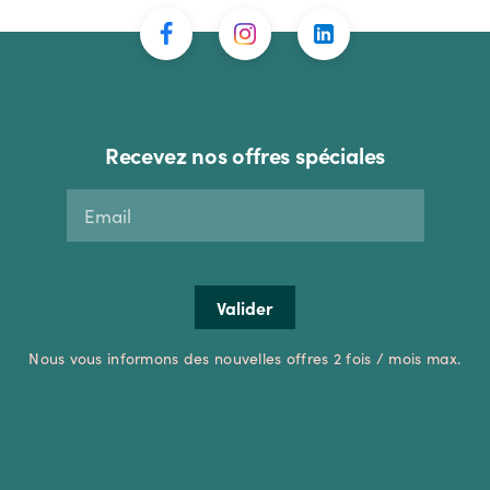
Recevez nos offres spéciales
Nous vous informons des nouvelles offres 2 fois / mois max.