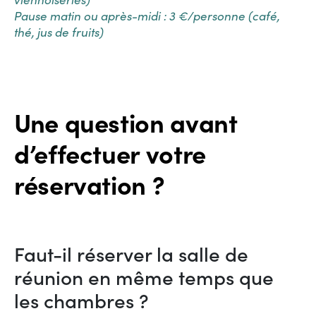
Pause matin ou après-midi : 3 €/personne (café,
thé, jus de fruits)
Une question avant
d’effectuer votre
réservation ?
Faut-il réserver la salle de
réunion en même temps que
les chambres ?