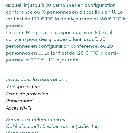
accueillir jusqu’à 20 personnes en configuration
conférence ou 15 personnes en disposition en U. Le
tarif est de 100 € TTC la demi-journée et 180 € TTC la
journée.
Le salon Margaux : plus spacieux avec 50 m², il
convient pour des groupes allant jusqu’à 25
personnes en configuration conférence, ou 20
personnes en U. Le tarif est de 120 € TTC la demi-
journée et 200 € TTC la journée.
Inclus dans la réservation :
Vidéoprojecteur
Écran de projection
Paperboard
Accès Wi-Fi
Services supplémentaires
Café d’accueil : 5 €/personne (café, thé,
viennoiseries)