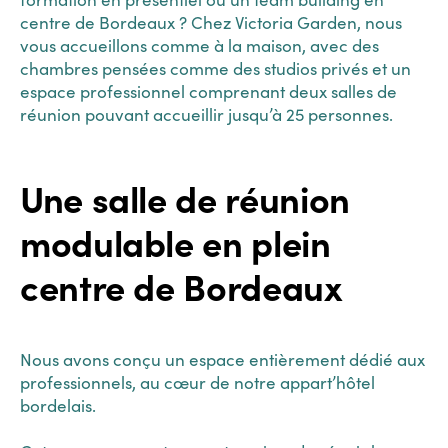
centre de Bordeaux ? Chez Victoria Garden, nous
vous accueillons comme à la maison, avec des
chambres pensées comme des studios privés et un
espace professionnel comprenant deux salles de
réunion pouvant accueillir jusqu’à 25 personnes.
Une salle de réunion
modulable en plein
centre de Bordeaux
Nous avons conçu un espace entièrement dédié aux
professionnels, au cœur de notre appart’hôtel
bordelais.