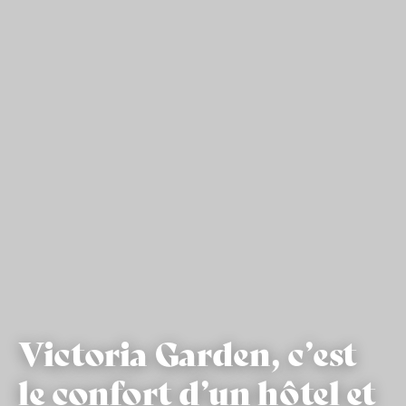
Victoria Garden, c’est
le confort d’un hôtel et