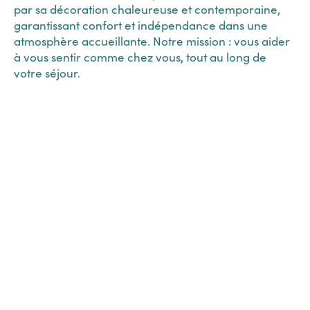
par sa décoration chaleureuse et contemporaine,
garantissant confort et indépendance dans une
atmosphère accueillante. Notre mission : vous aider
à vous sentir comme chez vous, tout au long de
votre séjour.