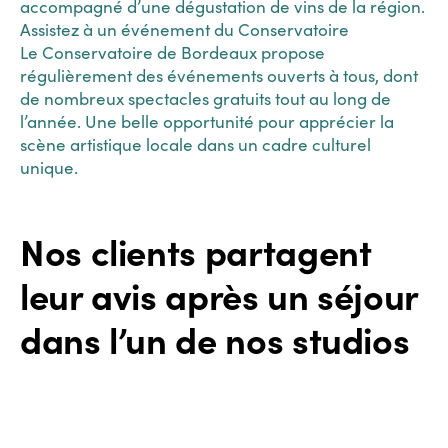
accompagné d’une dégustation de vins de la région.
Assistez à un événement du Conservatoire
Le Conservatoire de Bordeaux propose
régulièrement des événements ouverts à tous, dont
de nombreux spectacles gratuits tout au long de
l’année. Une belle opportunité pour apprécier la
scène artistique locale dans un cadre culturel
unique.
Nos clients partagent
leur avis après un séjour
dans l’un de nos studios