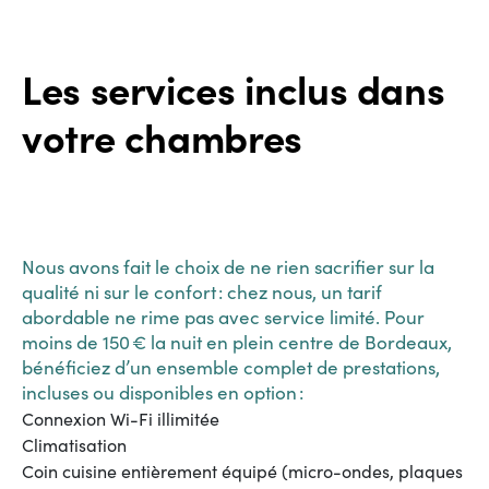
Les services inclus dans
votre chambres
Nous avons fait le choix de ne rien sacrifier sur la
qualité ni sur le confort : chez nous, un tarif
abordable ne rime pas avec service limité. Pour
moins de 150 € la nuit en plein centre de Bordeaux,
bénéficiez d’un ensemble complet de prestations,
incluses ou disponibles en option :
Connexion Wi-Fi illimitée
Climatisation
Coin cuisine entièrement équipé (micro-ondes, plaques