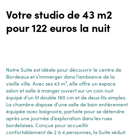
Votre studio de 43 m2
pour 122 euros la nuit
Notre Suite est idéale pour découvrir le centre de
Bordeaux et s’immerger dans l’ambiance de la
vieille ville. Avec ses 43 m², elle offre un espace
salon et salle à manger ouvert sur un coin nuit
équipé d’un lit double 160 cm et de deux lits simples.
La chambre dispose d’une salle de bain entièrement
équipée avec baignoire, parfaite pour se détendre
après une journée d’exploration dans les rues
bordelaises. Conçue pour accueillir
confortablement de 2 à 4 personnes, la Suite séduit