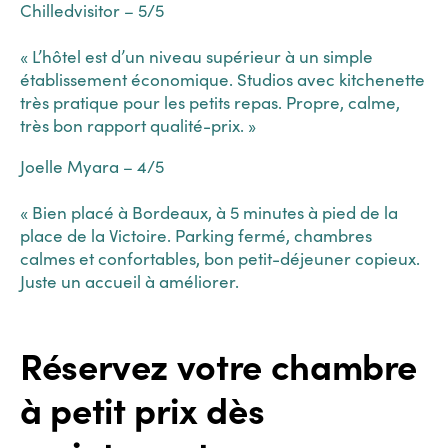
Chilledvisitor – 5/5
« L’hôtel est d’un niveau supérieur à un simple
établissement économique. Studios avec kitchenette
très pratique pour les petits repas. Propre, calme,
très bon rapport qualité-prix. »
Joelle Myara – 4/5
« Bien placé à Bordeaux, à 5 minutes à pied de la
place de la Victoire. Parking fermé, chambres
calmes et confortables, bon petit-déjeuner copieux.
Juste un accueil à améliorer.
Réservez votre chambre
à petit prix dès