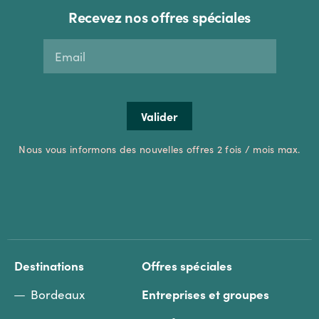
Recevez nos offres spéciales
Nous vous informons des nouvelles offres 2 fois / mois max.
Destinations
Offres spéciales
Bordeaux
Entreprises et groupes