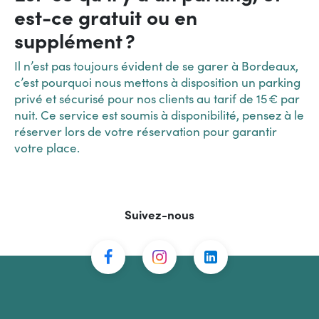
est-ce gratuit ou en
supplément ?
Il n’est pas toujours évident de se garer à Bordeaux,
c’est pourquoi nous mettons à disposition un parking
privé et sécurisé pour nos clients au tarif de 15 € par
nuit. Ce service est soumis à disponibilité, pensez à le
réserver lors de votre réservation pour garantir
votre place.
Suivez-nous