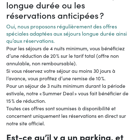
longue durée ou les
réservations anticipées ?
Oui, nous proposons régulièrement des offres
spéciales adaptées aux séjours longue durée ainsi
qu’aux réservations.
Pour les séjours de 4 nuits minimum, vous bénéficiez
d’une réduction de 20 % sur le tarif total (offre non
annulable, non remboursable).
Si vous réservez votre séjour au moins 30 jours à
l’avance, vous profitez d’une remise de 10 %.
Pour un séjour de 3 nuits minimum durant la période
estivale, notre « Summer Deal » vous fait bénéficier de
15 % de réduction.
Toutes ces offres sont soumises à disponibilité et
concernent uniquement les réservations en direct sur
notre site officiel.
Est-ce qu’il y a un parking, et