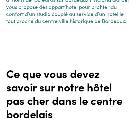
vous propose des appart’hotel pour profiter du
confort d’un studio couplé au service d’un hotel le
tout proche du centre ville historique de Bordeaux.
Ce que vous devez
savoir sur notre hôtel
pas cher dans le centre
bordelais