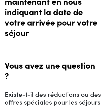
maintenant en nous
indiquant la date de
votre arrivée pour votre
séjour
Vous avez une question
?
Existe-t-il des réductions ou des
offres spéciales pour les séjours