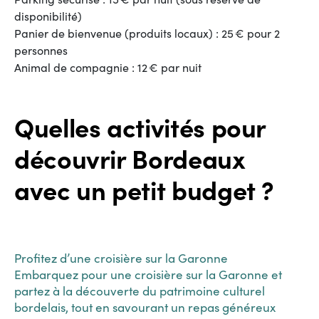
disponibilité)
Panier de bienvenue (produits locaux) : 25 € pour 2
personnes
Animal de compagnie : 12 € par nuit
Quelles activités pour
découvrir Bordeaux
avec un petit budget ?
Profitez d’une croisière sur la Garonne
Embarquez pour une croisière sur la Garonne et
partez à la découverte du patrimoine culturel
bordelais, tout en savourant un repas généreux