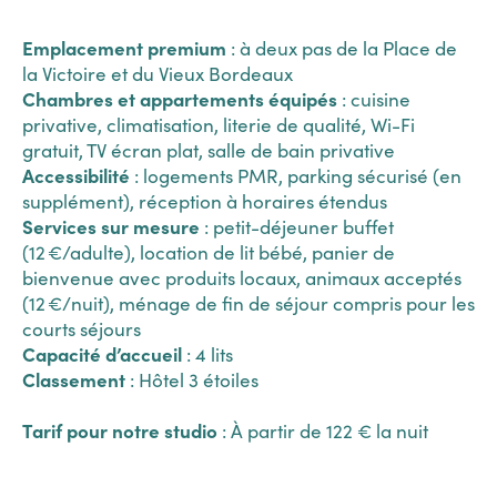
Emplacement premium
: à deux pas de la Place de
la Victoire et du Vieux Bordeaux
Chambres et appartements équipés
: cuisine
privative, climatisation, literie de qualité, Wi-Fi
gratuit, TV écran plat, salle de bain privative
Accessibilité
: logements PMR, parking sécurisé (en
supplément), réception à horaires étendus
Services sur mesure
: petit-déjeuner buffet
(12 €/adulte), location de lit bébé, panier de
bienvenue avec produits locaux, animaux acceptés
(12 €/nuit), ménage de fin de séjour compris pour les
courts séjours
Capacité d’accueil
: 4 lits
Classement
: Hôtel 3 étoiles
Tarif pour notre studio
: À partir de 122 € la nuit