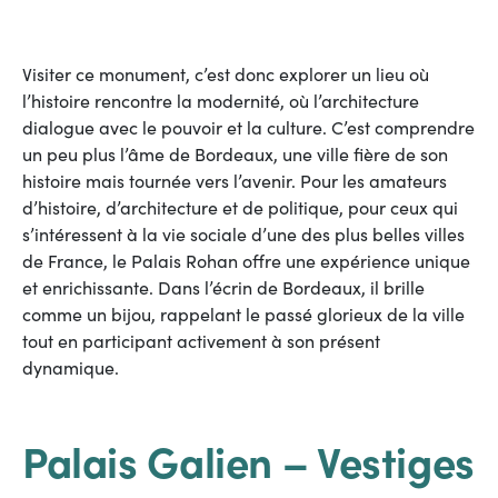
Visiter ce monument, c’est donc explorer un lieu où
l’histoire rencontre la modernité, où l’architecture
dialogue avec le pouvoir et la culture. C’est comprendre
un peu plus l’âme de Bordeaux, une ville fière de son
histoire mais tournée vers l’avenir. Pour les amateurs
d’histoire, d’architecture et de politique, pour ceux qui
s’intéressent à la vie sociale d’une des plus belles villes
de France, le Palais Rohan offre une expérience unique
et enrichissante. Dans l’écrin de Bordeaux, il brille
comme un bijou, rappelant le passé glorieux de la ville
tout en participant activement à son présent
dynamique.
Palais Galien – Vestiges