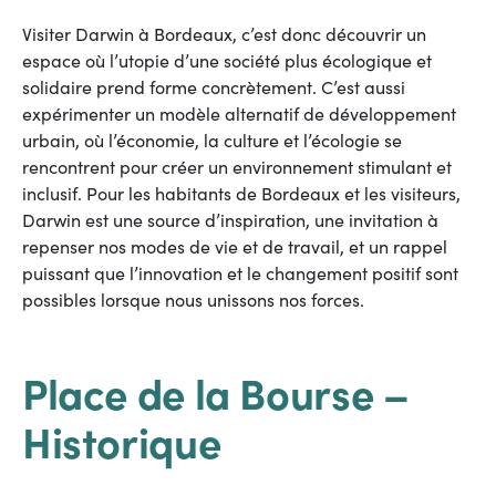
Visiter Darwin à Bordeaux, c’est donc découvrir un
espace où l’utopie d’une société plus écologique et
solidaire prend forme concrètement. C’est aussi
expérimenter un modèle alternatif de développement
urbain, où l’économie, la culture et l’écologie se
rencontrent pour créer un environnement stimulant et
inclusif. Pour les habitants de Bordeaux et les visiteurs,
Darwin est une source d’inspiration, une invitation à
repenser nos modes de vie et de travail, et un rappel
puissant que l’innovation et le changement positif sont
possibles lorsque nous unissons nos forces.
Place de la Bourse –
Historique