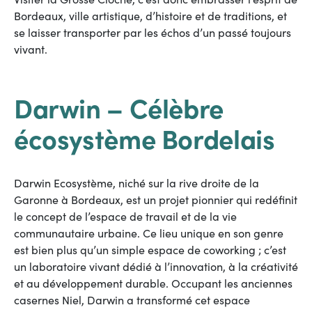
Bordeaux, ville artistique, d’histoire et de traditions, et
se laisser transporter par les échos d’un passé toujours
vivant.
Darwin – Célèbre
écosystème Bordelais
Darwin Ecosystème, niché sur la rive droite de la
Garonne à Bordeaux, est un projet pionnier qui redéfinit
le concept de l’espace de travail et de la vie
communautaire urbaine. Ce lieu unique en son genre
est bien plus qu’un simple espace de coworking ; c’est
un laboratoire vivant dédié à l’innovation, à la créativité
et au développement durable. Occupant les anciennes
casernes Niel, Darwin a transformé cet espace