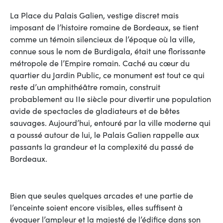
La Place du Palais Galien, vestige discret mais
imposant de l’histoire romaine de Bordeaux, se tient
comme un témoin silencieux de l’époque où la ville,
connue sous le nom de Burdigala, était une florissante
métropole de l’Empire romain. Caché au cœur du
quartier du Jardin Public, ce monument est tout ce qui
reste d’un amphithéâtre romain, construit
probablement au IIe siècle pour divertir une population
avide de spectacles de gladiateurs et de bêtes
sauvages. Aujourd’hui, entouré par la ville moderne qui
a poussé autour de lui, le Palais Galien rappelle aux
passants la grandeur et la complexité du passé de
Bordeaux.
Bien que seules quelques arcades et une partie de
l’enceinte soient encore visibles, elles suffisent à
évoquer l’ampleur et la majesté de l’édifice dans son