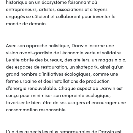
historique en un écosystème foisonnant où
entrepreneurs, artistes, associations et citoyens
engagés se côtoient et collaborent pour inventer le
monde de demain.
Avec son approche holistique, Darwin incarne une
vision avant-gardiste de l’économie verte et solidaire.
Le site abrite des bureaux, des ateliers, un magasin bio,
des espaces de restauration, un skatepark, ainsi qu’un
grand nombre d’initiatives écologiques, comme une
ferme urbaine et des installations de production
d’énergie renouvelable. Chaque aspect de Darwin est
conçu pour minimiser son empreinte écologique,
favoriser le bien-être de ses usagers et encourager une
consommation responsable.
L’un des aspects les plus remarquables de Darwin est