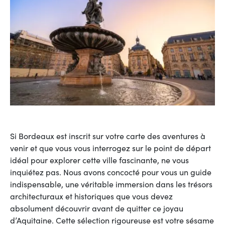
Si Bordeaux est inscrit sur votre carte des aventures à
venir et que vous vous interrogez sur le point de départ
idéal pour explorer cette ville fascinante, ne vous
inquiétez pas. Nous avons concocté pour vous un guide
indispensable, une véritable immersion dans les trésors
architecturaux et historiques que vous devez
absolument découvrir avant de quitter ce joyau
d’Aquitaine. Cette sélection rigoureuse est votre sésame