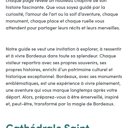
histoire fascinante. Que vous soyez guidé par la
curiosité, l’amour de l’art ou la soif d’aventure, chaque
monument, chaque place et chaque ruelle vous
attendent pour partager leurs récits et leurs merveilles.
Notre guide se veut une invitation à explorer, à ressentir
et à vivre Bordeaux dans toute sa splendeur. Chaque
visiteur repartira avec ses propres souvenirs, ses
propres histoires, enrichi d’un patrimoine culturel et
historique exceptionnel. Bordeaux, avec ses monuments
emblématiques, est une expérience à vivre pleinement,
une aventure qui vous marque longtemps après votre
départ. Alors, préparez-vous à être émerveillé, inspiré
et, peut-être, transformé par la magie de Bordeaux.
Cathédrale Saint-