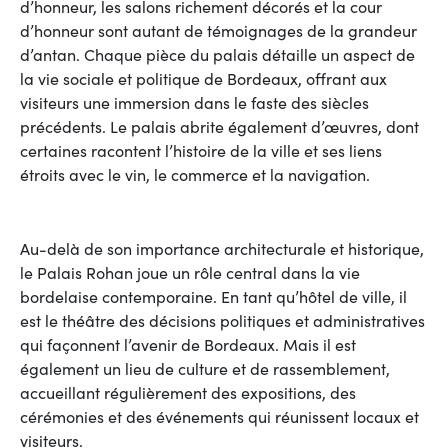
d’honneur, les salons richement décorés et la cour
d’honneur sont autant de témoignages de la grandeur
d’antan. Chaque pièce du palais détaille un aspect de
la vie sociale et politique de Bordeaux, offrant aux
visiteurs une immersion dans le faste des siècles
précédents. Le palais abrite également d’œuvres, dont
certaines racontent l’histoire de la ville et ses liens
étroits avec le vin, le commerce et la navigation.
Au-delà de son importance architecturale et historique,
le Palais Rohan joue un rôle central dans la vie
bordelaise contemporaine. En tant qu’hôtel de ville, il
est le théâtre des décisions politiques et administratives
qui façonnent l’avenir de Bordeaux. Mais il est
également un lieu de culture et de rassemblement,
accueillant régulièrement des expositions, des
cérémonies et des événements qui réunissent locaux et
visiteurs.