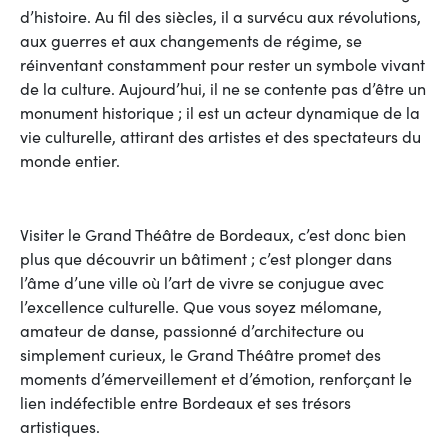
d’histoire. Au fil des siècles, il a survécu aux révolutions,
aux guerres et aux changements de régime, se
réinventant constamment pour rester un symbole vivant
de la culture. Aujourd’hui, il ne se contente pas d’être un
monument historique ; il est un acteur dynamique de la
vie culturelle, attirant des artistes et des spectateurs du
monde entier.
Visiter le Grand Théâtre de Bordeaux, c’est donc bien
plus que découvrir un bâtiment ; c’est plonger dans
l’âme d’une ville où l’art de vivre se conjugue avec
l’excellence culturelle. Que vous soyez mélomane,
amateur de danse, passionné d’architecture ou
simplement curieux, le Grand Théâtre promet des
moments d’émerveillement et d’émotion, renforçant le
lien indéfectible entre Bordeaux et ses trésors
artistiques.