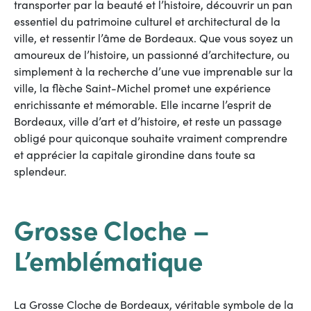
transporter par la beauté et l’histoire, découvrir un pan
essentiel du patrimoine culturel et architectural de la
ville, et ressentir l’âme de Bordeaux. Que vous soyez un
amoureux de l’histoire, un passionné d’architecture, ou
simplement à la recherche d’une vue imprenable sur la
ville, la flèche Saint-Michel promet une expérience
enrichissante et mémorable. Elle incarne l’esprit de
Bordeaux, ville d’art et d’histoire, et reste un passage
obligé pour quiconque souhaite vraiment comprendre
et apprécier la capitale girondine dans toute sa
splendeur.
Grosse Cloche –
L’emblématique
La Grosse Cloche de Bordeaux, véritable symbole de la