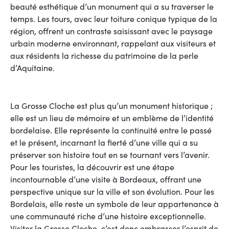
beauté esthétique d’un monument qui a su traverser le
temps. Les tours, avec leur toiture conique typique de la
région, offrent un contraste saisissant avec le paysage
urbain moderne environnant, rappelant aux visiteurs et
aux résidents la richesse du patrimoine de la perle
d’Aquitaine.
La Grosse Cloche est plus qu’un monument historique ;
elle est un lieu de mémoire et un emblème de l’identité
bordelaise. Elle représente la continuité entre le passé
et le présent, incarnant la fierté d’une ville qui a su
préserver son histoire tout en se tournant vers l’avenir.
Pour les touristes, la découvrir est une étape
incontournable d’une visite à Bordeaux, offrant une
perspective unique sur la ville et son évolution. Pour les
Bordelais, elle reste un symbole de leur appartenance à
une communauté riche d’une histoire exceptionnelle.
Visiter la Grosse Cloche, c’est donc embrasser l’esprit de