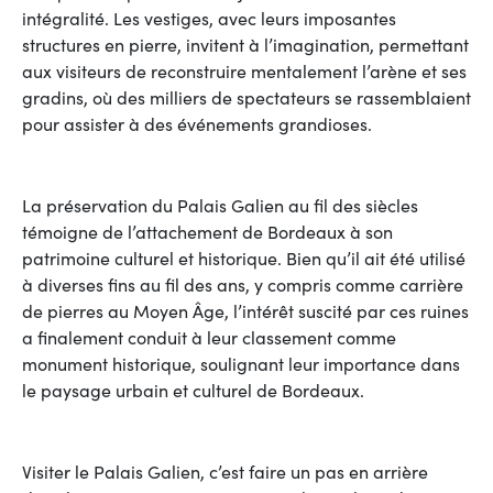
intégralité. Les vestiges, avec leurs imposantes
structures en pierre, invitent à l’imagination, permettant
aux visiteurs de reconstruire mentalement l’arène et ses
gradins, où des milliers de spectateurs se rassemblaient
pour assister à des événements grandioses.
La préservation du Palais Galien au fil des siècles
témoigne de l’attachement de Bordeaux à son
patrimoine culturel et historique. Bien qu’il ait été utilisé
à diverses fins au fil des ans, y compris comme carrière
de pierres au Moyen Âge, l’intérêt suscité par ces ruines
a finalement conduit à leur classement comme
monument historique, soulignant leur importance dans
le paysage urbain et culturel de Bordeaux.
Visiter le Palais Galien, c’est faire un pas en arrière