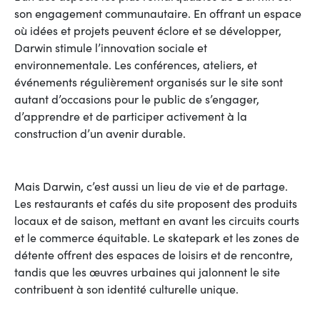
son engagement communautaire. En offrant un espace
où idées et projets peuvent éclore et se développer,
Darwin stimule l’innovation sociale et
environnementale. Les conférences, ateliers, et
événements régulièrement organisés sur le site sont
autant d’occasions pour le public de s’engager,
d’apprendre et de participer activement à la
construction d’un avenir durable.
Mais Darwin, c’est aussi un lieu de vie et de partage.
Les restaurants et cafés du site proposent des produits
locaux et de saison, mettant en avant les circuits courts
et le commerce équitable. Le skatepark et les zones de
détente offrent des espaces de loisirs et de rencontre,
tandis que les œuvres urbaines qui jalonnent le site
contribuent à son identité culturelle unique.