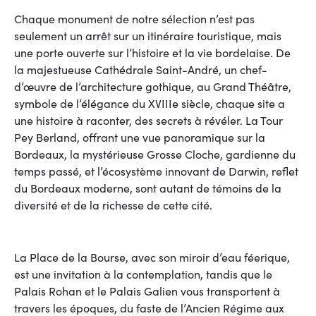
Chaque monument de notre sélection n’est pas
seulement un arrêt sur un itinéraire touristique, mais
une porte ouverte sur l’histoire et la vie bordelaise. De
la majestueuse Cathédrale Saint-André, un chef-
d’œuvre de l’architecture gothique, au Grand Théâtre,
symbole de l’élégance du XVIIIe siècle, chaque site a
une histoire à raconter, des secrets à révéler. La Tour
Pey Berland, offrant une vue panoramique sur la
Bordeaux, la mystérieuse Grosse Cloche, gardienne du
temps passé, et l’écosystème innovant de Darwin, reflet
du Bordeaux moderne, sont autant de témoins de la
diversité et de la richesse de cette cité.
La Place de la Bourse, avec son miroir d’eau féerique,
est une invitation à la contemplation, tandis que le
Palais Rohan et le Palais Galien vous transportent à
travers les époques, du faste de l’Ancien Régime aux