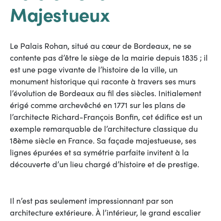
Majestueux
Le Palais Rohan, situé au cœur de Bordeaux, ne se
contente pas d’être le siège de la mairie depuis 1835 ; il
est une page vivante de l’histoire de la ville, un
monument historique qui raconte à travers ses murs
l’évolution de Bordeaux au fil des siècles. Initialement
érigé comme archevêché en 1771 sur les plans de
l’architecte Richard-François Bonfin, cet édifice est un
exemple remarquable de l’architecture classique du
18ème siècle en France. Sa façade majestueuse, ses
lignes épurées et sa symétrie parfaite invitent à la
découverte d’un lieu chargé d’histoire et de prestige.
Il n’est pas seulement impressionnant par son
architecture extérieure. À l’intérieur, le grand escalier