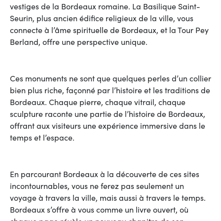
vestiges de la Bordeaux romaine. La Basilique Saint-
Seurin, plus ancien édifice religieux de la ville, vous
connecte à l’âme spirituelle de Bordeaux, et la Tour Pey
Berland, offre une perspective unique.
Ces monuments ne sont que quelques perles d’un collier
bien plus riche, façonné par l’histoire et les traditions de
Bordeaux. Chaque pierre, chaque vitrail, chaque
sculpture raconte une partie de l’histoire de Bordeaux,
offrant aux visiteurs une expérience immersive dans le
temps et l’espace.
En parcourant Bordeaux à la découverte de ces sites
incontournables, vous ne ferez pas seulement un
voyage à travers la ville, mais aussi à travers le temps.
Bordeaux s’offre à vous comme un livre ouvert, où
chaque page révèle un nouveau chapitre de son