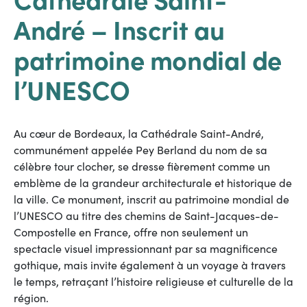
André – Inscrit au
patrimoine mondial de
l’UNESCO
Au cœur de Bordeaux, la Cathédrale Saint-André,
communément appelée Pey Berland du nom de sa
célèbre tour clocher, se dresse fièrement comme un
emblème de la grandeur architecturale et historique de
la ville. Ce monument, inscrit au patrimoine mondial de
l’UNESCO au titre des chemins de Saint-Jacques-de-
Compostelle en France, offre non seulement un
spectacle visuel impressionnant par sa magnificence
gothique, mais invite également à un voyage à travers
le temps, retraçant l’histoire religieuse et culturelle de la
région.