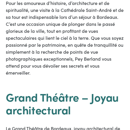
Pour les amoureux d’histoire, d’architecture et de
spiritualité, une visite à la Cathédrale Saint-André et de
sa tour est indispensable lors d’un séjour à Bordeaux.
C’est une occasion unique de plonger dans le passé
glorieux de la ville, tout en profitant de vues
spectaculaires qui lient le ciel à la terre. Que vous soyez
passionné par le patrimoine, en quête de tranquillité ou
simplement à la recherche de points de vue
photographiques exceptionnels, Pey Berland vous
attend pour vous dévoiler ses secrets et vous
émerveiller.
Grand Théâtre – Joyau
architectural
Le Grand Théâtre de Bordeaux, joyau architectural de