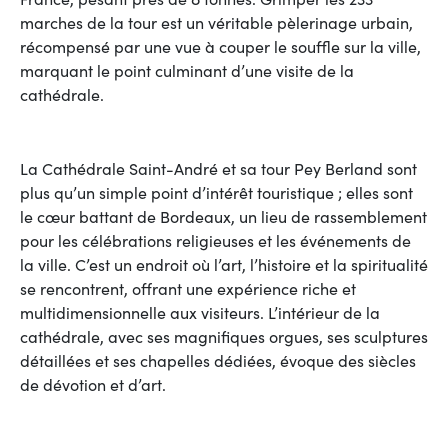
marches de la tour est un véritable pèlerinage urbain,
récompensé par une vue à couper le souffle sur la ville,
marquant le point culminant d’une visite de la
cathédrale.
La Cathédrale Saint-André et sa tour Pey Berland sont
plus qu’un simple point d’intérêt touristique ; elles sont
le cœur battant de Bordeaux, un lieu de rassemblement
pour les célébrations religieuses et les événements de
la ville. C’est un endroit où l’art, l’histoire et la spiritualité
se rencontrent, offrant une expérience riche et
multidimensionnelle aux visiteurs. L’intérieur de la
cathédrale, avec ses magnifiques orgues, ses sculptures
détaillées et ses chapelles dédiées, évoque des siècles
de dévotion et d’art.