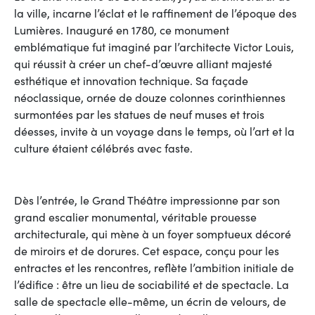
la ville, incarne l’éclat et le raffinement de l’époque des
Lumières. Inauguré en 1780, ce monument
emblématique fut imaginé par l’architecte Victor Louis,
qui réussit à créer un chef-d’œuvre alliant majesté
esthétique et innovation technique. Sa façade
néoclassique, ornée de douze colonnes corinthiennes
surmontées par les statues de neuf muses et trois
déesses, invite à un voyage dans le temps, où l’art et la
culture étaient célébrés avec faste.
Dès l’entrée, le Grand Théâtre impressionne par son
grand escalier monumental, véritable prouesse
architecturale, qui mène à un foyer somptueux décoré
de miroirs et de dorures. Cet espace, conçu pour les
entractes et les rencontres, reflète l’ambition initiale de
l’édifice : être un lieu de sociabilité et de spectacle. La
salle de spectacle elle-même, un écrin de velours, de