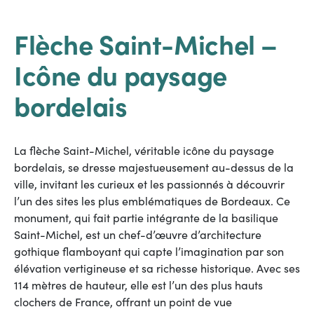
Flèche Saint-Michel –
Icône du paysage
bordelais
La flèche Saint-Michel, véritable icône du paysage
bordelais, se dresse majestueusement au-dessus de la
ville, invitant les curieux et les passionnés à découvrir
l’un des sites les plus emblématiques de Bordeaux. Ce
monument, qui fait partie intégrante de la basilique
Saint-Michel, est un chef-d’œuvre d’architecture
gothique flamboyant qui capte l’imagination par son
élévation vertigineuse et sa richesse historique. Avec ses
114 mètres de hauteur, elle est l’un des plus hauts
clochers de France, offrant un point de vue