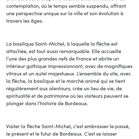
contemplation, où le temps semble suspendu, offrant
une perspective unique sur la ville et son évolution à
travers les âges.
La basilique Saint-Michel, à laquelle la flèche est
attachée, est tout aussi remarquable. Elle accueille
l’une des plus grandes nefs de France et abrite un
intérieur gothique impressionnant, avec de magnifiques
vitraux et un autel majestueux. L’ensemble du site, avec
la flèche, la basilique et le marché animé qui se tient
régulièrement aux alentours, crée un lieu de vie, de
spiritualité et de patrimoine où les visiteurs peuvent se
plonger dans l’histoire de Bordeaux.
Visiter la flèche Saint-Michel, c’est embrasser le passé,
le présent et le futur de Bordeaux. C’est se laisser