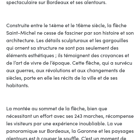
spectaculaire sur Bordeaux et ses alentours.
Construite entre le 14ème et le 16ème siècle, la flèche
Saint-Michel ne cesse de fasciner par son histoire et son
architecture. Les détails sculpturaux et les gargouilles
qui ornent sa structure ne sont pas seulement des
éléments esthétiques ; ils témoignent des croyances et
de l’art de vivre de l’époque. Cette flèche, qui a survécu
aux guerres, aux révolutions et aux changements de
siècles, porte en elle les récits de la ville et de ses
habitants.
La montée au sommet de la flèche, bien que
nécessitant un effort avec ses 243 marches, récompense
les visiteurs par une expérience inoubliable. La vue
panoramique sur Bordeaux, la Garonne et les paysages
alentours est à couper le souffle. C’est un moment de