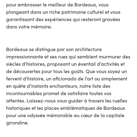
pour embrasser le meilleur de Bordeaux, vous
plongeant dans un riche patrimoine culturel et vous
garantissant des expériences qui resteront gravées
dans votre mémoire.
Bordeaux se distingue par son architecture
impressionnante et ses rues qui semblent murmurer des
siècles d’histoires, proposant un éventail d’activités et
de découvertes pour tous les goûts. Que vous soyez un
fervent d’histoire, un aficionado de l’art ou simplement
en quête d’instants enchanteurs, notre liste des
incontournables promet de satisfaire toutes vos
attentes. Laissez-nous vous guider à travers les ruelles
historiques et les places emblématiques de Bordeaux
pour une odyssée mémorable au cœur de la capitale
girondine.