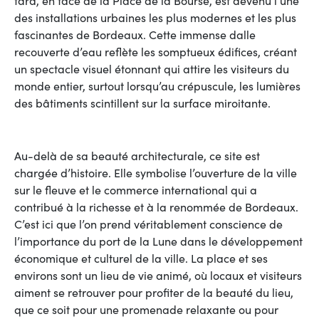
des installations urbaines les plus modernes et les plus
fascinantes de Bordeaux. Cette immense dalle
recouverte d’eau reflète les somptueux édifices, créant
un spectacle visuel étonnant qui attire les visiteurs du
monde entier, surtout lorsqu’au crépuscule, les lumières
des bâtiments scintillent sur la surface miroitante.
Au-delà de sa beauté architecturale, ce site est
chargée d’histoire. Elle symbolise l’ouverture de la ville
sur le fleuve et le commerce international qui a
contribué à la richesse et à la renommée de Bordeaux.
C’est ici que l’on prend véritablement conscience de
l’importance du port de la Lune dans le développement
économique et culturel de la ville. La place et ses
environs sont un lieu de vie animé, où locaux et visiteurs
aiment se retrouver pour profiter de la beauté du lieu,
que ce soit pour une promenade relaxante ou pour