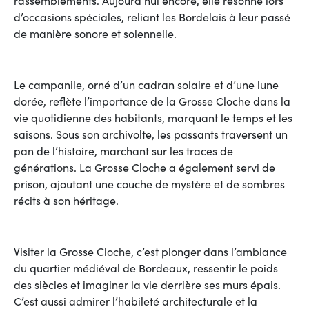
d’occasions spéciales, reliant les Bordelais à leur passé
de manière sonore et solennelle.
Le campanile, orné d’un cadran solaire et d’une lune
dorée, reflète l’importance de la Grosse Cloche dans la
vie quotidienne des habitants, marquant le temps et les
saisons. Sous son archivolte, les passants traversent un
pan de l’histoire, marchant sur les traces de
générations. La Grosse Cloche a également servi de
prison, ajoutant une couche de mystère et de sombres
récits à son héritage.
Visiter la Grosse Cloche, c’est plonger dans l’ambiance
du quartier médiéval de Bordeaux, ressentir le poids
des siècles et imaginer la vie derrière ses murs épais.
C’est aussi admirer l’habileté architecturale et la