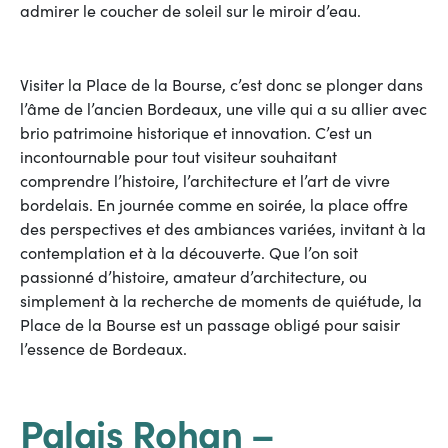
admirer le coucher de soleil sur le miroir d’eau.
Visiter la Place de la Bourse, c’est donc se plonger dans
l’âme de l’ancien Bordeaux, une ville qui a su allier avec
brio patrimoine historique et innovation. C’est un
incontournable pour tout visiteur souhaitant
comprendre l’histoire, l’architecture et l’art de vivre
bordelais. En journée comme en soirée, la place offre
des perspectives et des ambiances variées, invitant à la
contemplation et à la découverte. Que l’on soit
passionné d’histoire, amateur d’architecture, ou
simplement à la recherche de moments de quiétude, la
Place de la Bourse est un passage obligé pour saisir
l’essence de Bordeaux.
Palais Rohan –