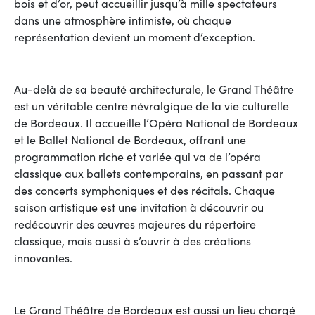
bois et d’or, peut accueillir jusqu’à mille spectateurs
dans une atmosphère intimiste, où chaque
représentation devient un moment d’exception.
Au-delà de sa beauté architecturale, le Grand Théâtre
est un véritable centre névralgique de la vie culturelle
de Bordeaux. Il accueille l’Opéra National de Bordeaux
et le Ballet National de Bordeaux, offrant une
programmation riche et variée qui va de l’opéra
classique aux ballets contemporains, en passant par
des concerts symphoniques et des récitals. Chaque
saison artistique est une invitation à découvrir ou
redécouvrir des œuvres majeures du répertoire
classique, mais aussi à s’ouvrir à des créations
innovantes.
Le Grand Théâtre de Bordeaux est aussi un lieu chargé