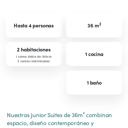
2
Hasta 4 personas
36 m
2 habitaciones
1 cocina
1 cama doble de 160cm
2 camas individuales
1 baño
Nuestras Junior Suites de 36m² combinan
espacio, diseño contemporáneo y