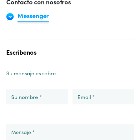
Contacto con nosotros
Messenger
Escríbenos
Su mensaje es sobre