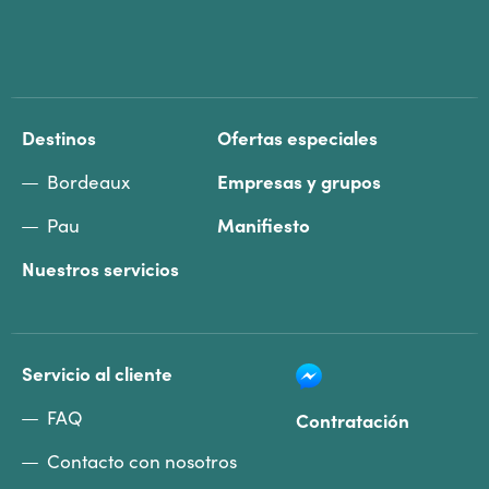
Destinos
Ofertas especiales
Bordeaux
Empresas y grupos
Pau
Manifiesto
Nuestros servicios
Servicio al cliente
FAQ
Contratación
Contacto con nosotros