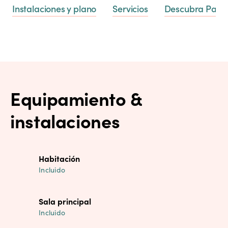
Instalaciones y plano
Servicios
Descubra Pau
Equipamiento &
instalaciones
Habitación
Incluido
Sala principal
Incluido