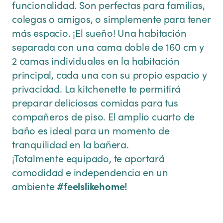
funcionalidad. Son perfectas para familias,
colegas o amigos, o simplemente para tener
más espacio. ¡El sueño! Una habitación
separada con una cama doble de 160 cm y
2 camas individuales en la habitación
principal, cada una con su propio espacio y
privacidad. La kitchenette te permitirá
preparar deliciosas comidas para tus
compañeros de piso. El amplio cuarto de
baño es ideal para un momento de
tranquilidad en la bañera.
¡Totalmente equipado, te aportará
comodidad e independencia en un
ambiente
#feelslikehome!