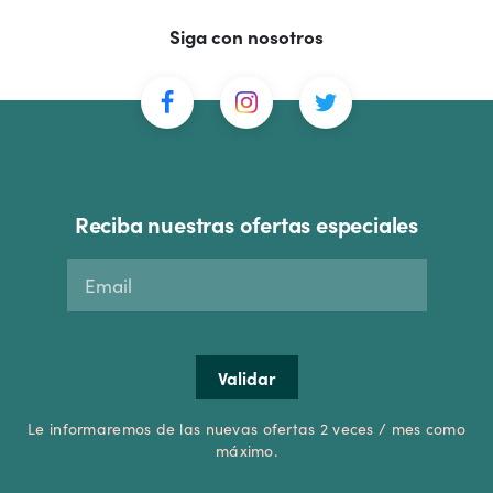
Siga con nosotros
Reciba nuestras ofertas especiales
Le informaremos de las nuevas ofertas 2 veces / mes como
máximo.