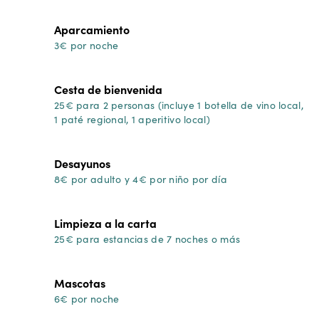
Aparcamiento
3€ por noche
Cesta de bienvenida
25€ para 2 personas (incluye 1 botella de vino local,
1 paté regional, 1 aperitivo local)
Desayunos
8€ por adulto y 4€ por niño por día
Limpieza a la carta
25€ para estancias de 7 noches o más
Mascotas
6€ por noche