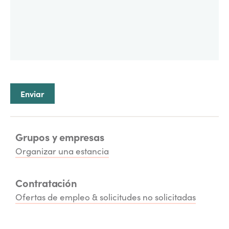
Grupos y empresas
Organizar una estancia
Contratación
Ofertas de empleo & solicitudes no solicitadas